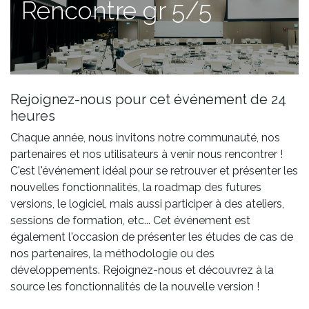
Rencontre gr 5/5
Rejoignez-nous pour cet événement de 24
heures
Chaque année, nous invitons notre communauté, nos
partenaires et nos utilisateurs à venir nous rencontrer !
C'est l'événement idéal pour se retrouver et présenter les
nouvelles fonctionnalités, la roadmap des futures
versions, le logiciel, mais aussi participer à des ateliers,
sessions de formation, etc... Cet événement est
également l'occasion de présenter les études de cas de
nos partenaires, la méthodologie ou des
développements. Rejoignez-nous et découvrez à la
source les fonctionnalités de la nouvelle version !